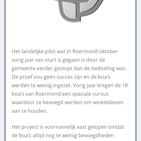
Het landelijke pilot wat in Roermond oktober
vorig jaar van start is gegaan is door de
gemeente eerder gestopt dan de bedoeling was.
De proef zou geen succes zijn en de boa’s
werden te weinig ingezet. Vorig jaar kregen de 18
boa’s van Roermond een speciale cursus
waardoor ze bevoegd werden om winkeldieven
aan te houden.
Het project is voornamelijk vast gelopen omdat
de boa’s altijd nog te weinig bevoegdheden