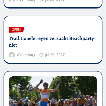
GEEN
Traditionele regen verzaakt Beachparty
niet
AVLimburg
jul 29, 2017