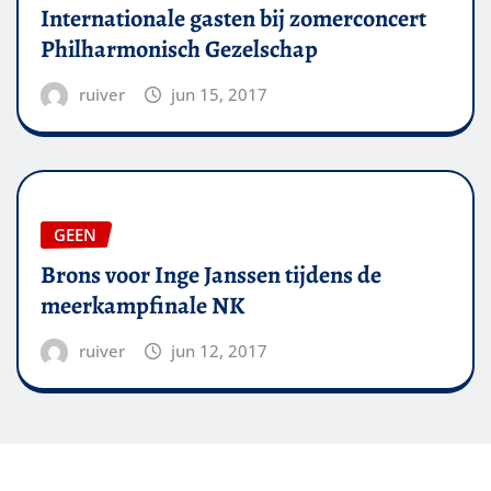
Internationale gasten bij zomerconcert
Philharmonisch Gezelschap
ruiver
jun 15, 2017
GEEN
Brons voor Inge Janssen tijdens de
meerkampfinale NK
ruiver
jun 12, 2017