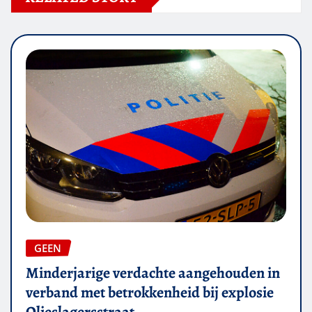
GEEN
Minderjarige verdachte aangehouden in
verband met betrokkenheid bij explosie