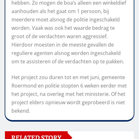
hebben. Zo mogen de boa’s alleen een winkeldief
aanhouden als het gaat om 1 persoon, bij
meerdere moet alsnog de politie ingeschakeld
worden. Vaak was ook het waarde bedrag te
groot of de verdachten waren aggressief.
Hierdoor moesten in de meeste gevallen de
reguliere agenten alsnog worden ingeschakeld
om te assisteren of de verdachten op te pakken.
Het project zou duren tot en met juni, gemeente
Roermond en politie stopten 6 weken eerder met
het project, na overleg met het ministerie. Of het
project elders opnieuw wordt geprobeerd is niet
bekend.
RELATED STORY