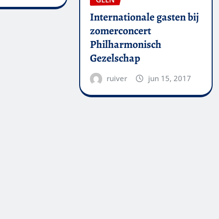
Internationale gasten bij
zomerconcert
Philharmonisch
Gezelschap
ruiver
jun 15, 2017