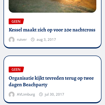
GEEN
Kessel maakt zich op voor 20e nachtcross
ruiver
aug 3, 2017
GEEN
Organisatie kijkt tevreden terug op twee
dagen Beachparty
AVLimburg
jul 30, 2017