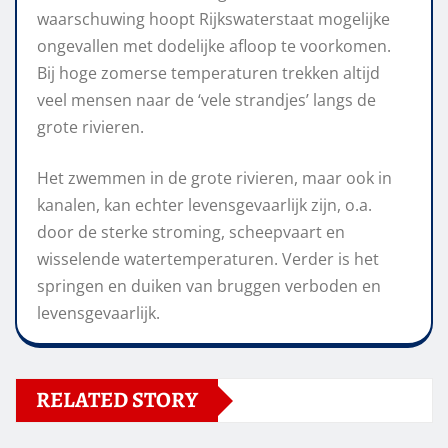
waarschuwing hoopt Rijkswaterstaat mogelijke
ongevallen met dodelijke afloop te voorkomen.
Bij hoge zomerse temperaturen trekken altijd
veel mensen naar de ‘vele strandjes’ langs de
grote rivieren.
Het zwemmen in de grote rivieren, maar ook in
kanalen, kan echter levensgevaarlijk zijn, o.a.
door de sterke stroming, scheepvaart en
wisselende watertemperaturen. Verder is het
springen en duiken van bruggen verboden en
levensgevaarlijk.
RELATED STORY