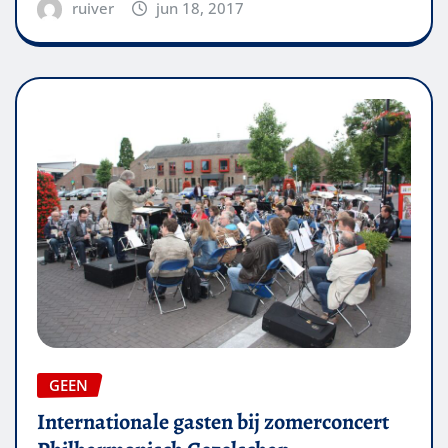
ruiver
jun 18, 2017
GEEN
Internationale gasten bij zomerconcert