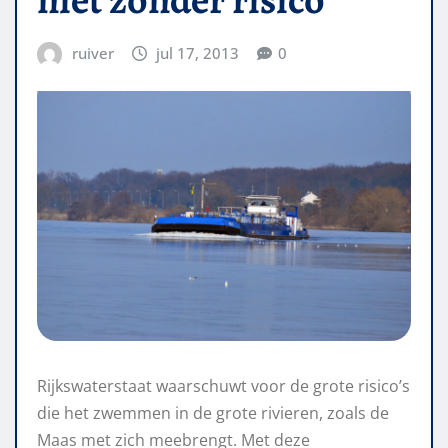
ruiver
jul 17, 2013
0
Rijkswaterstaat waarschuwt voor de grote risico’s
die het zwemmen in de grote rivieren, zoals de
Maas met zich meebrengt. Met deze