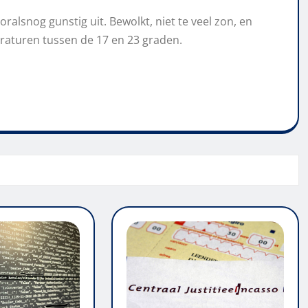
lsnog gunstig uit. Bewolkt, niet te veel zon, en
raturen tussen de 17 en 23 graden.