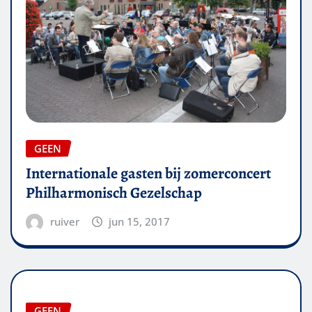
GEEN
Internationale gasten bij zomerconcert
Philharmonisch Gezelschap
ruiver
jun 15, 2017
GEEN