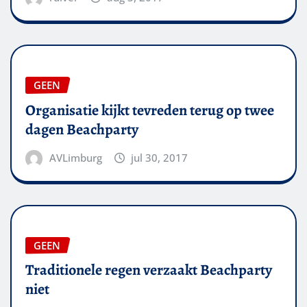
GEEN
Organisatie kijkt tevreden terug op twee
dagen Beachparty
AVLimburg
jul 30, 2017
GEEN
Traditionele regen verzaakt Beachparty
niet