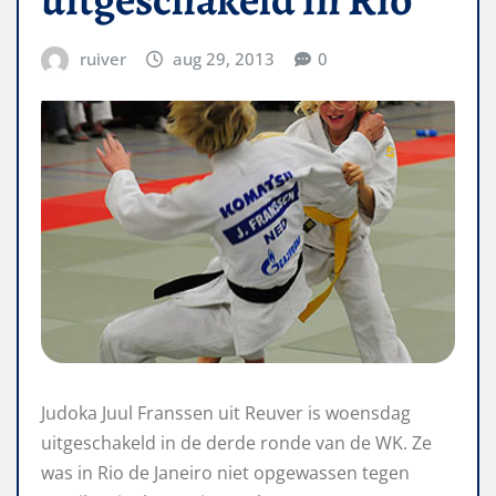
ruiver
aug 29, 2013
0
Judoka Juul Franssen uit Reuver is woensdag
uitgeschakeld in de derde ronde van de WK. Ze
was in Rio de Janeiro niet opgewassen tegen