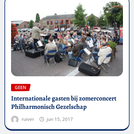
GEEN
Internationale gasten bij zomerconcert
Philharmonisch Gezelschap
ruiver
jun 15, 2017