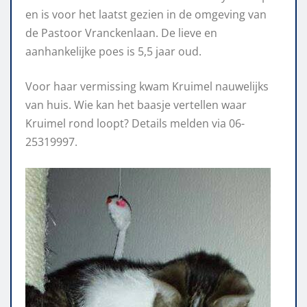
en is voor het laatst gezien in de omgeving van
de Pastoor Vranckenlaan. De lieve en
aanhankelijke poes is 5,5 jaar oud.
Voor haar vermissing kwam Kruimel nauwelijks
van huis. Wie kan het baasje vertellen waar
Kruimel rond loopt? Details melden via 06-
25319997.