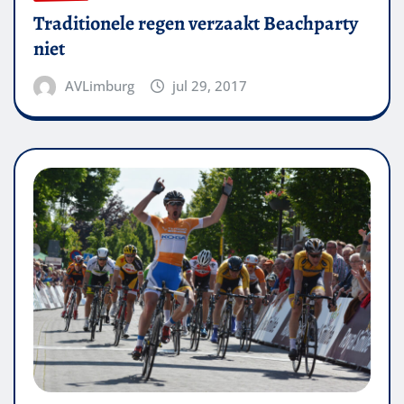
Traditionele regen verzaakt Beachparty
niet
AVLimburg
jul 29, 2017