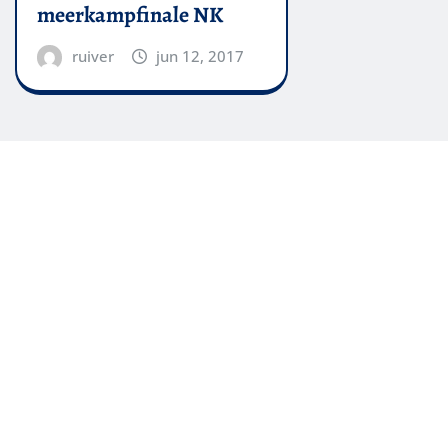
meerkampfinale NK
ruiver
jun 12, 2017