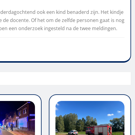
nderdagochtend ook een kind benaderd zijn. Het kindje
 de docente. Of het om de zelfde personen gaat is nog
hebben een onderzoek ingesteld na de twee meldingen.