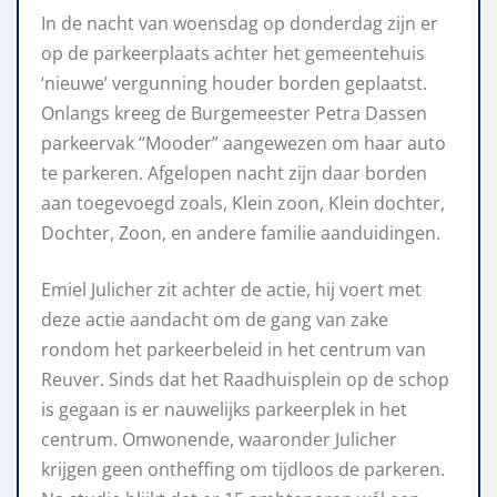
In de nacht van woensdag op donderdag zijn er
op de parkeerplaats achter het gemeentehuis
‘nieuwe’ vergunning houder borden geplaatst.
Onlangs kreeg de Burgemeester Petra Dassen
parkeervak “Mooder” aangewezen om haar auto
te parkeren. Afgelopen nacht zijn daar borden
aan toegevoegd zoals, Klein zoon, Klein dochter,
Dochter, Zoon, en andere familie aanduidingen.
Emiel Julicher zit achter de actie, hij voert met
deze actie aandacht om de gang van zake
rondom het parkeerbeleid in het centrum van
Reuver. Sinds dat het Raadhuisplein op de schop
is gegaan is er nauwelijks parkeerplek in het
centrum. Omwonende, waaronder Julicher
krijgen geen ontheffing om tijdloos de parkeren.