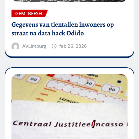
GEM. BEESEL
Gegevens van tientallen inwoners op
straat na data hack Odido
AVLimburg
feb 26, 2026