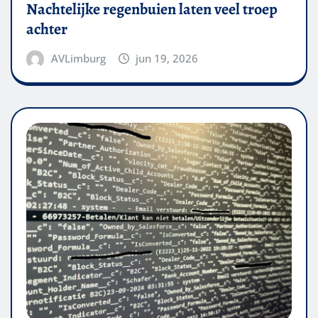
Nachtelijke regenbuien laten veel troep
achter
AVLimburg
jun 19, 2026