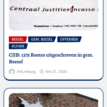
BEESEL
GEM. BEESEL
OFFENBEK
RUIVER
CJIB: 1375 Boetes uitgeschreven in gem.
Beesel
AVLimburg
feb 21, 2026