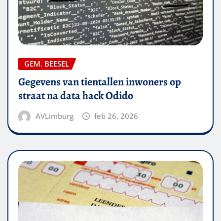
GEM. BEESEL
Gegevens van tientallen inwoners op
straat na data hack Odido
AVLimburg
feb 26, 2026