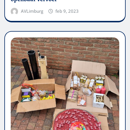
AVLimburg
feb 9, 2023