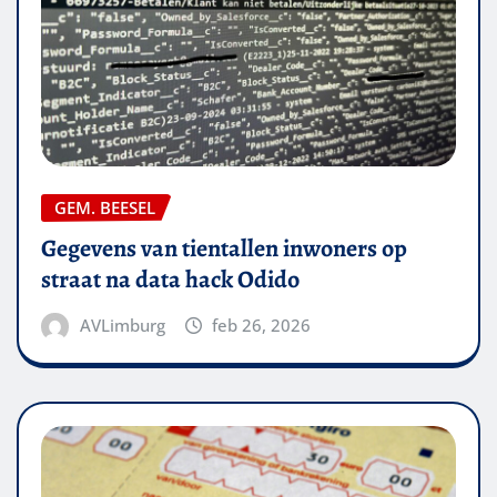
GEM. BEESEL
Gegevens van tientallen inwoners op
straat na data hack Odido
AVLimburg
feb 26, 2026