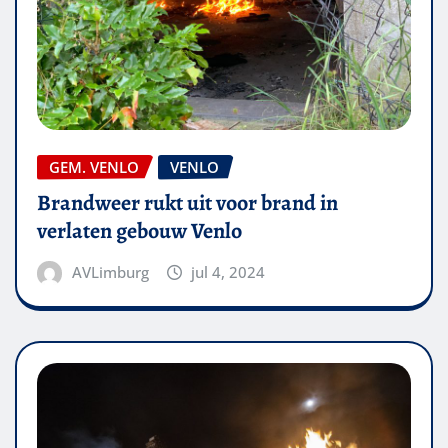
GEM. VENLO
VENLO
Brandweer rukt uit voor brand in
verlaten gebouw Venlo
AVLimburg
jul 4, 2024