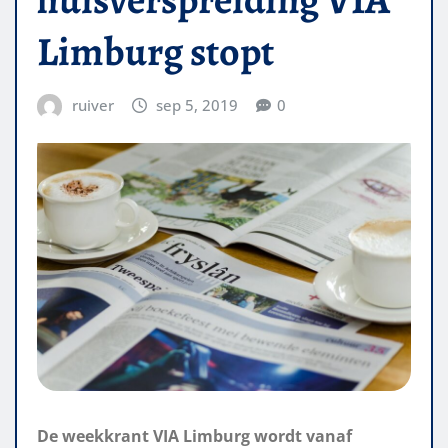
Limburg stopt
ruiver
sep 5, 2019
0
De weekkrant VIA Limburg wordt vanaf