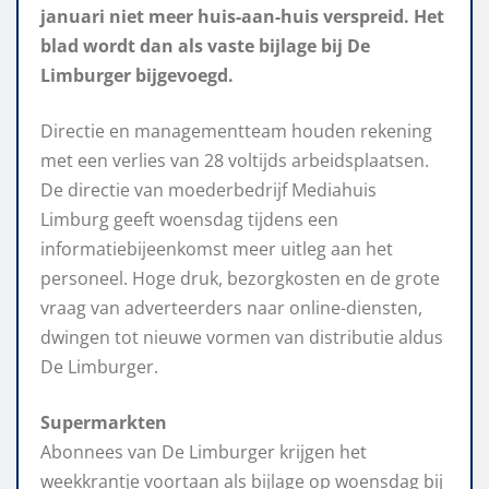
januari niet meer huis-aan-huis verspreid. Het
blad wordt dan als vaste bijlage bij De
Limburger bijgevoegd.
Directie en managementteam houden rekening
met een verlies van 28 voltijds arbeidsplaatsen.
De directie van moederbedrijf Mediahuis
Limburg geeft woensdag tijdens een
informatiebijeenkomst meer uitleg aan het
personeel. Hoge druk, bezorgkosten en de grote
vraag van adverteerders naar online-diensten,
dwingen tot nieuwe vormen van distributie aldus
De Limburger.
Supermarkten
Abonnees van De Limburger krijgen het
weekkrantje voortaan als bijlage op woensdag bij