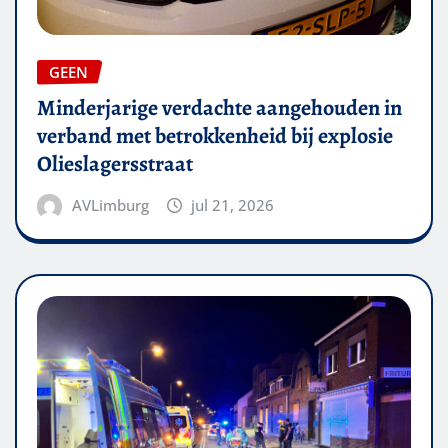
GEEN
Minderjarige verdachte aangehouden in
verband met betrokkenheid bij explosie
Olieslagersstraat
AVLimburg
jul 21, 2026