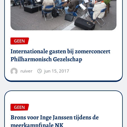
GEEN
Internationale gasten bij zomerconcert
Philharmonisch Gezelschap
ruiver
jun 15, 2017
GEEN
Brons voor Inge Janssen tijdens de
meerkampfinale NK