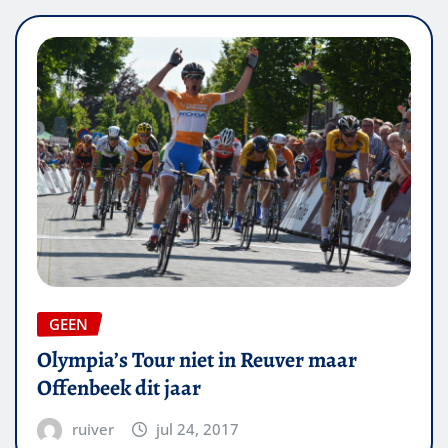
GEEN
Olympia’s Tour niet in Reuver maar
Offenbeek dit jaar
ruiver
jul 24, 2017