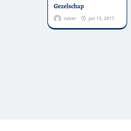
Gezelschap
ruiver
jun 15, 2017