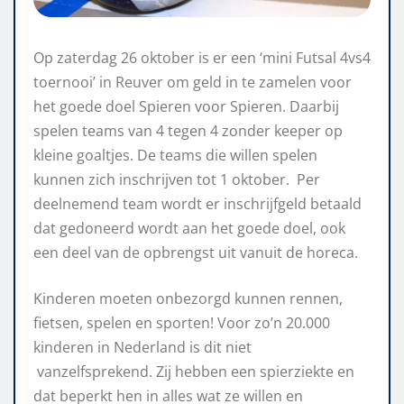
Op zaterdag 26 oktober is er een ‘mini Futsal 4vs4
toernooi’ in Reuver om geld in te zamelen voor
het goede doel Spieren voor Spieren. Daarbij
spelen teams van 4 tegen 4 zonder keeper op
kleine goaltjes. De teams die willen spelen
kunnen zich inschrijven tot 1 oktober. Per
deelnemend team wordt er inschrijfgeld betaald
dat gedoneerd wordt aan het goede doel, ook
een deel van de opbrengst uit vanuit de horeca.
Kinderen moeten onbezorgd kunnen rennen,
fietsen, spelen en sporten! Voor zo’n 20.000
kinderen in Nederland is dit niet
vanzelfsprekend. Zij hebben een spierziekte en
dat beperkt hen in alles wat ze willen en