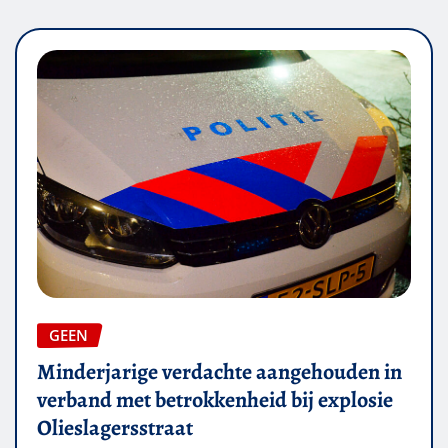
GEEN
Minderjarige verdachte aangehouden in
verband met betrokkenheid bij explosie
Olieslagersstraat