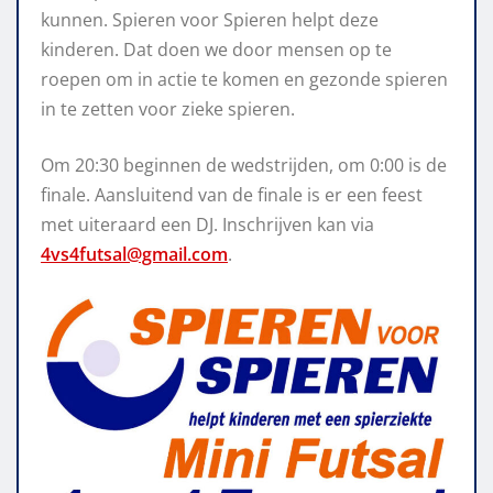
kunnen. Spieren voor Spieren helpt deze
kinderen. Dat doen we door mensen op te
roepen om in actie te komen en gezonde spieren
in te zetten voor zieke spieren.
Om 20:30 beginnen de wedstrijden, om 0:00 is de
finale. Aansluitend van de finale is er een feest
met uiteraard een DJ. Inschrijven kan via
4vs4futsal@gmail.com
.