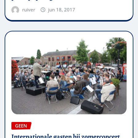
ruiver
jun 18, 2017
GEEN
Internationale gasten bij zomerconcert