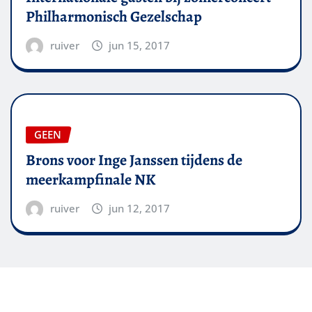
Philharmonisch Gezelschap
ruiver
jun 15, 2017
GEEN
Brons voor Inge Janssen tijdens de
meerkampfinale NK
ruiver
jun 12, 2017