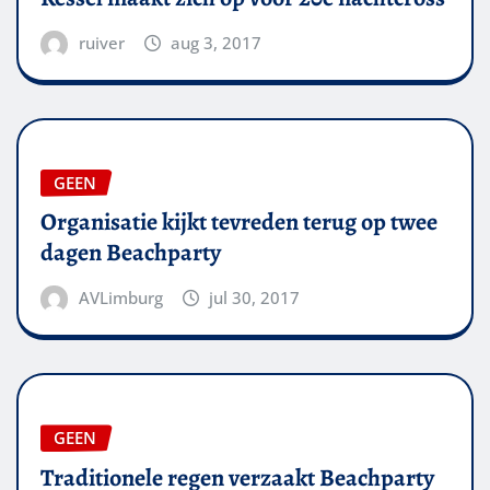
ruiver
aug 3, 2017
GEEN
Organisatie kijkt tevreden terug op twee
dagen Beachparty
AVLimburg
jul 30, 2017
GEEN
Traditionele regen verzaakt Beachparty