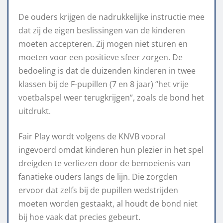
De ouders krijgen de nadrukkelijke instructie mee
dat zij de eigen beslissingen van de kinderen
moeten accepteren. Zij mogen niet sturen en
moeten voor een positieve sfeer zorgen. De
bedoeling is dat de duizenden kinderen in twee
klassen bij de F-pupillen (7 en 8 jaar) “het vrije
voetbalspel weer terugkrijgen”, zoals de bond het
uitdrukt.
Fair Play wordt volgens de KNVB vooral
ingevoerd omdat kinderen hun plezier in het spel
dreigden te verliezen door de bemoeienis van
fanatieke ouders langs de lijn. Die zorgden
ervoor dat zelfs bij de pupillen wedstrijden
moeten worden gestaakt, al houdt de bond niet
bij hoe vaak dat precies gebeurt.