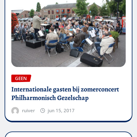
GEEN
Internationale gasten bij zomerconcert
Philharmonisch Gezelschap
ruiver
jun 15, 2017