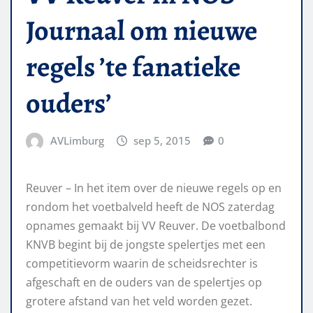
Journaal om nieuwe
regels ’te fanatieke
ouders’
AVLimburg
sep 5, 2015
0
Reuver – In het item over de nieuwe regels op en
rondom het voetbalveld heeft de NOS zaterdag
opnames gemaakt bij VV Reuver. De voetbalbond
KNVB begint bij de jongste spelertjes met een
competitievorm waarin de scheidsrechter is
afgeschaft en de ouders van de spelertjes op
grotere afstand van het veld worden gezet.