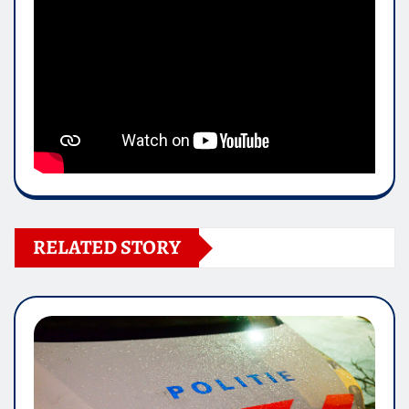
RELATED STORY