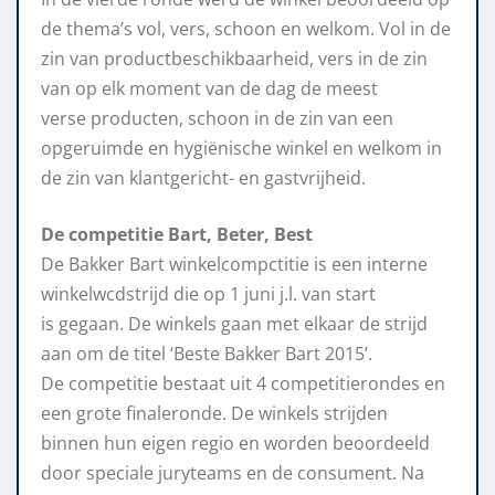
de thema’s vol, vers, schoon en welkom. Vol in de
zin van productbeschikbaarheid, vers in de zin
van op elk moment van de dag de meest
verse producten, schoon in de zin van een
opgeruimde en hygiënische winkel en welkom in
de zin van klantgericht- en gastvrijheid.
De competitie Bart, Beter, Best
De Bakker Bart winkelcompctitie is een interne
winkelwcdstrijd die op 1 juni j.l. van start
is gegaan. De winkels gaan met elkaar de strijd
aan om de titel ‘Beste Bakker Bart 2015’.
De competitie bestaat uit 4 competitierondes en
een grote finaleronde. De winkels strijden
binnen hun eigen regio en worden beoordeeld
door speciale juryteams en de consument. Na