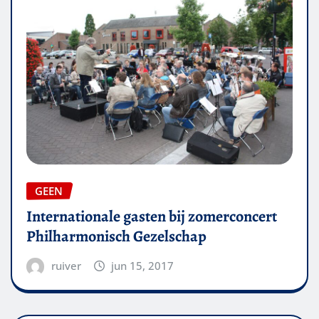
GEEN
Internationale gasten bij zomerconcert
Philharmonisch Gezelschap
ruiver
jun 15, 2017