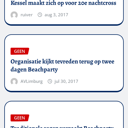
Kessel maakt zich op voor 20e nachtcross
ruiver
aug 3, 2017
GEEN
Organisatie kijkt tevreden terug op twee
dagen Beachparty
AVLimburg
jul 30, 2017
GEEN