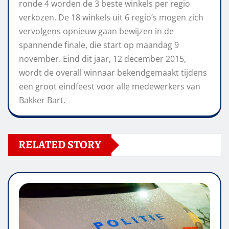
ronde 4 worden de 3 beste winkels per regio
verkozen. De 18 winkels uit 6 regio’s mogen zich
vervolgens opnieuw gaan bewijzen in de
spannende finale, die start op maandag 9
november. Eind dit jaar, 12 december 2015,
wordt de overall winnaar bekendgemaakt tijdens
een groot eindfeest voor alle medewerkers van
Bakker Bart.
RELATED STORY