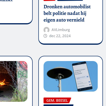
Dronken automobilist
belt politie nadat hij
eigen auto vernield
AVLimburg
dec 22, 2024
GEM. BEESEL