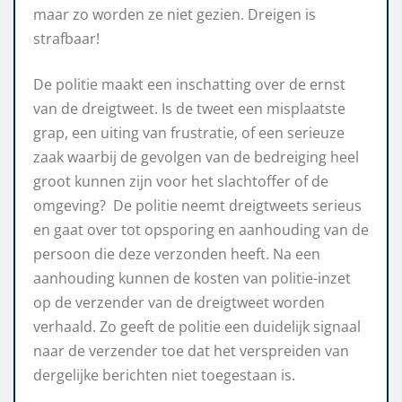
maar zo worden ze niet gezien. Dreigen is
strafbaar!
De politie maakt een inschatting over de ernst
van de dreigtweet. Is de tweet een misplaatste
grap, een uiting van frustratie, of een serieuze
zaak waarbij de gevolgen van de bedreiging heel
groot kunnen zijn voor het slachtoffer of de
omgeving? De politie neemt dreigtweets serieus
en gaat over tot opsporing en aanhouding van de
persoon die deze verzonden heeft. Na een
aanhouding kunnen de kosten van politie-inzet
op de verzender van de dreigtweet worden
verhaald. Zo geeft de politie een duidelijk signaal
naar de verzender toe dat het verspreiden van
dergelijke berichten niet toegestaan is.