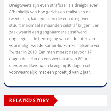
Dreigtweets zijn even strafbaar als dreigbrieven.
Afhankelijk van hoe gericht en realistisch de
tweets zijn, kan iedereen die een dreigtweet
stuurt maximaal 9 maanden celstraf krijgen. Een
zaak waarin een gangbaardere straf werd
opgelegd, is de bedreiging van de dochter van
voormalig Tweede Kamer-lid Femke Halsema via
Twitter in 2010. Een man moest daarvoor 17
dagen de cel in en een werkstraf van 80 uur
uitvoeren. Bovendien kreeg hij 30 dagen cel
voorwaardelijk, met een proeftijd van 2 jaar.
RELATED STORY