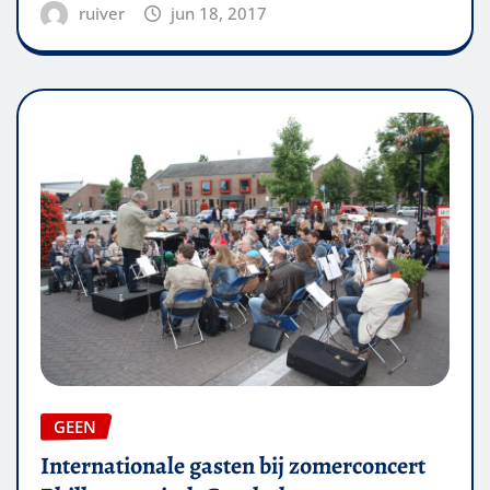
ruiver
jun 18, 2017
GEEN
Internationale gasten bij zomerconcert