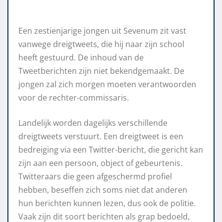
Een zestienjarige jongen uit Sevenum zit vast
vanwege dreigtweets, die hij naar zijn school
heeft gestuurd. De inhoud van de
Tweetberichten zijn niet bekendgemaakt. De
jongen zal zich morgen moeten verantwoorden
voor de rechter-commissaris.
Landelijk worden dagelijks verschillende
dreigtweets verstuurt. Een dreigtweet is een
bedreiging via een Twitter-bericht, die gericht kan
zijn aan een persoon, object of gebeurtenis.
Twitteraars die geen afgeschermd profiel
hebben, beseffen zich soms niet dat anderen
hun berichten kunnen lezen, dus ook de politie.
Vaak zijn dit soort berichten als grap bedoeld,