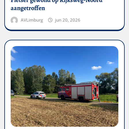
aangetroffen
AVLimburg
jun 20, 2026