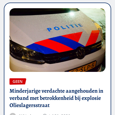
GEEN
Minderjarige verdachte aangehouden in
verband met betrokkenheid bij explosie
Olieslagersstraat