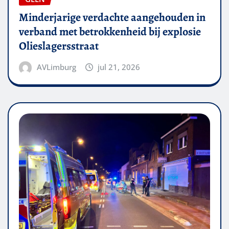
Minderjarige verdachte aangehouden in
verband met betrokkenheid bij explosie
Olieslagersstraat
AVLimburg
jul 21, 2026