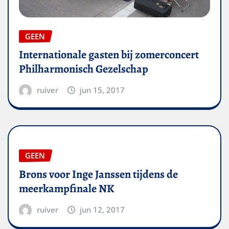
GEEN
Internationale gasten bij zomerconcert
Philharmonisch Gezelschap
ruiver
jun 15, 2017
GEEN
Brons voor Inge Janssen tijdens de
meerkampfinale NK
ruiver
jun 12, 2017