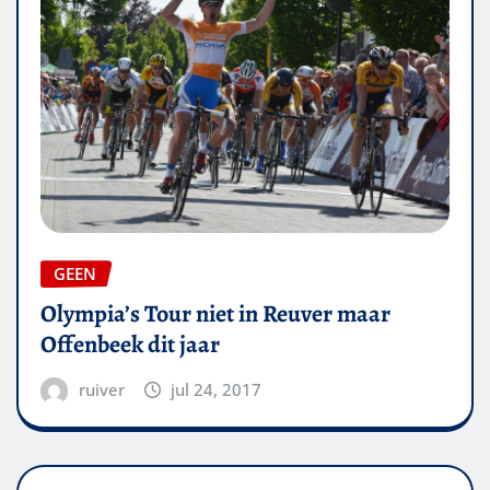
GEEN
Olympia’s Tour niet in Reuver maar
Offenbeek dit jaar
ruiver
jul 24, 2017