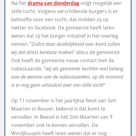
Na het
drama van donderdag
volgt mogelijk een
stille tocht. Volgens verschillende burgers is er
behoefte voor een tocht, dat melden zij op
twitter en facebook. De gemeente heeft laten
weten dat zij het burger initiatief in het overleg
nemen. “
Zodra daar duidelijkheid over komt zullen
wij dat direct kenbaar maken
” aldus de gemeente.
Ook heeft de gemeente nauw contact met de
nabestaande, “
wij als gemeente hechten veel belang
aan de wensen van de nabestaanden, op dit moment
is er nog geen uitsluitsel over een stille tocht
”
Op 11 november is het jaarlijkse feest van Sint
Maarten in Reuver, bekend is dat komt te
vervallen. In Beesel is het Sint Maarten van 9
november ook te komen vervallen. De
Windjbuujels heeft laten weten dat er nog