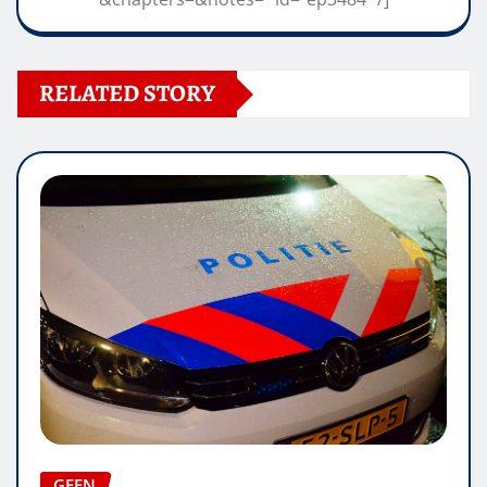
RELATED STORY
GEEN