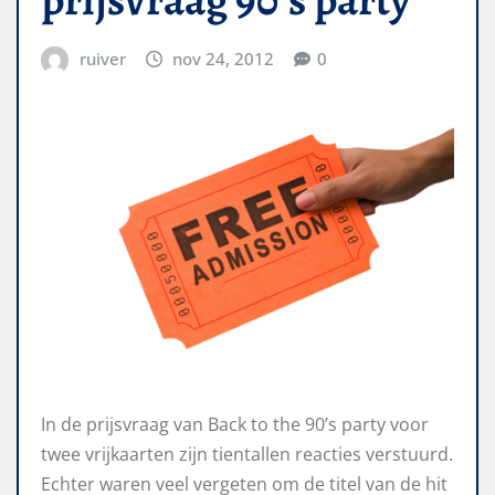
ruiver
nov 24, 2012
0
In de prijsvraag van Back to the 90’s party voor
twee vrijkaarten zijn tientallen reacties verstuurd.
Echter waren veel vergeten om de titel van de hit