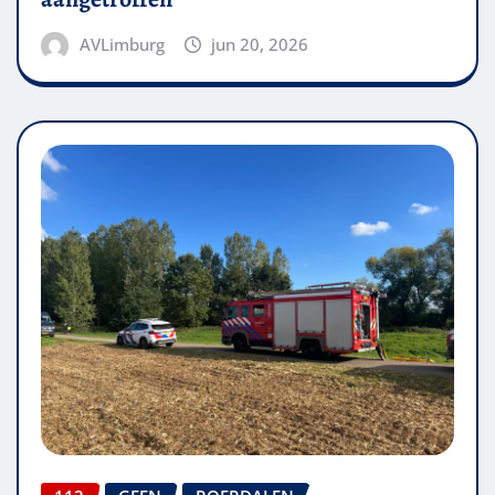
AVLimburg
jun 20, 2026