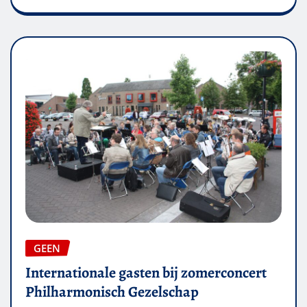
GEEN
Internationale gasten bij zomerconcert
Philharmonisch Gezelschap