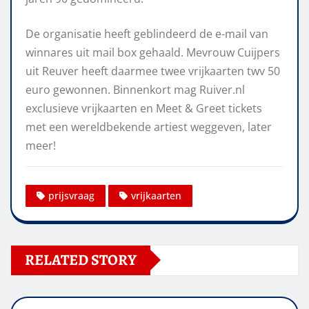
De organisatie heeft geblindeerd de e-mail van
winnares uit mail box gehaald. Mevrouw Cuijpers
uit Reuver heeft daarmee twee vrijkaarten twv 50
euro gewonnen. Binnenkort mag Ruiver.nl
exclusieve vrijkaarten en Meet & Greet tickets
met een wereldbekende artiest weggeven, later
meer!
prijsvraag
vrijkaarten
RELATED STORY