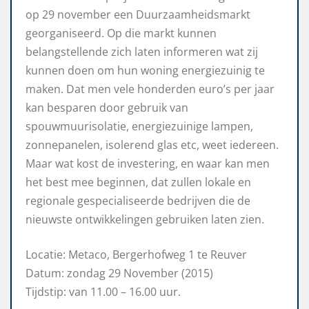
op 29 november een Duurzaamheidsmarkt
georganiseerd. Op die markt kunnen
belangstellende zich laten informeren wat zij
kunnen doen om hun woning energiezuinig te
maken. Dat men vele honderden euro’s per jaar
kan besparen door gebruik van
spouwmuurisolatie, energiezuinige lampen,
zonnepanelen, isolerend glas etc, weet iedereen.
Maar wat kost de investering, en waar kan men
het best mee beginnen, dat zullen lokale en
regionale gespecialiseerde bedrijven die de
nieuwste ontwikkelingen gebruiken laten zien.
Locatie: Metaco, Bergerhofweg 1 te Reuver
Datum: zondag 29 November (2015)
Tijdstip: van 11.00 – 16.00 uur.