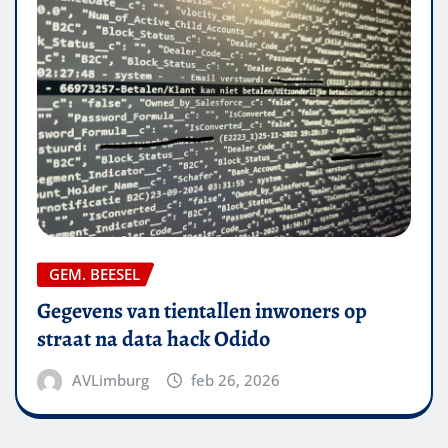
GEM. BEESEL
Gegevens van tientallen inwoners op
straat na data hack Odido
AVLimburg
feb 26, 2026