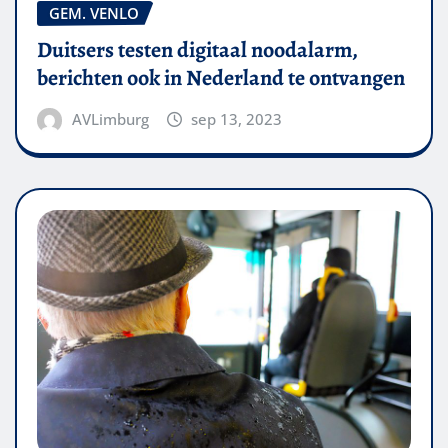
GEM. VENLO
Duitsers testen digitaal noodalarm,
berichten ook in Nederland te ontvangen
AVLimburg
sep 13, 2023