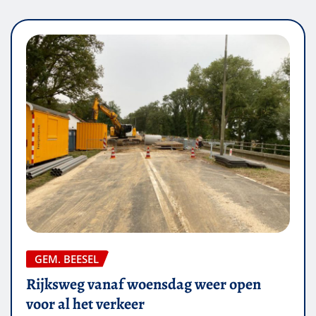
GEM. BEESEL
Rijksweg vanaf woensdag weer open
voor al het verkeer