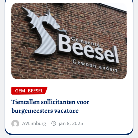
GEM. BEESEL
Tientallen sollicitanten voor
burgemeesters vacature
AVLimburg
jan 8, 2025