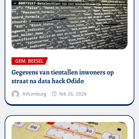
GEM. BEESEL
Gegevens van tientallen inwoners op
straat na data hack Odido
AVLimburg
feb 26, 2026