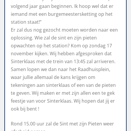
volgend jaar gaan beginnen. Ik hoop wel dat er
iemand met een burgemeestersketting op het
station staat!”
Er zal dus nog gezocht moeten worden naar een
oplossing. Wie zal de sint en zijn pieten
opwachten op het station? Kom op zondag 17
november kijken. Wij hebben afgesproken dat
Sinterklaas met de trein van 13:45 zal arriveren.
Samen lopen we dan naar het Raadhuisplein,
waar jullie allemaal de kans krijgen om
tekeningen aan sinterklaas of een van de pieten
te geven. Wij maken er met zijn allen een te gek
feestje van voor Sinterklaas. Wij hopen dat jij er
ook bij bent !
Rond 15.00 uur zal de Sint met zijn Pieten weer