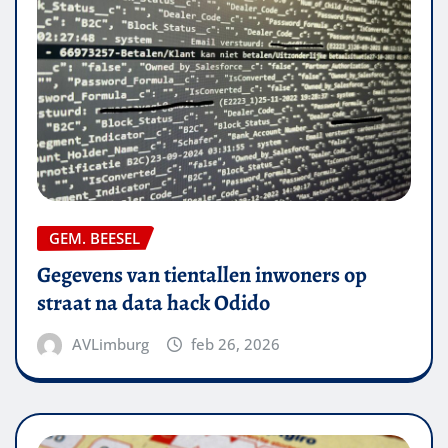
GEM. BEESEL
Gegevens van tientallen inwoners op
straat na data hack Odido
AVLimburg
feb 26, 2026