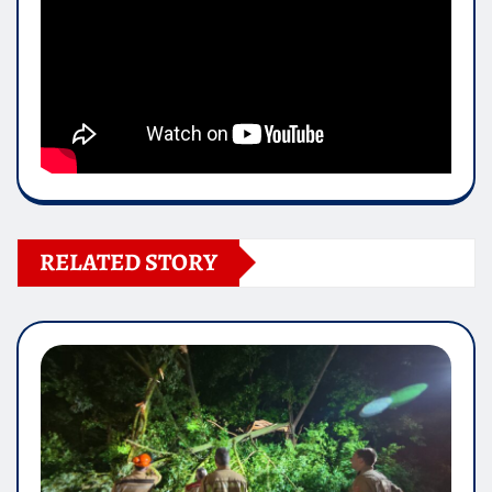
RELATED STORY