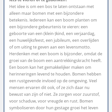
Het idee is om een bos te laten ontstaan met
alleen maar bomen met een bijzondere
betekenis. Iedereen kan een boom planten om
een bijzondere gebeurtenis te vieren: een
geboorte van een (klein-)kind, een verjaardag,
een huwelijksfeest, een jubileum, een overlijden
of om uiting te geven aan een levensmotto.
Herdenken met een boom is bijzonder, omdat de
groei van de boom een aantrekkingskracht heeft.
Een boom kan het gemakkelijker maken om
herinneringen levend te houden. Bomen hebben
een rustgevende invloed op de omgeving. Veel
mensen ervaren dit ook, of ze zich daar nu
bewust van zijn of niet. Ze zorgen voor zuurstof,
voor schaduw, voor vreugde en rust. Bomen
symboliseren door hun gestage groei het leven