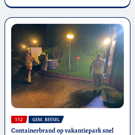
112
GEM. BEESEL
Containerbrand op vakantiepark snel