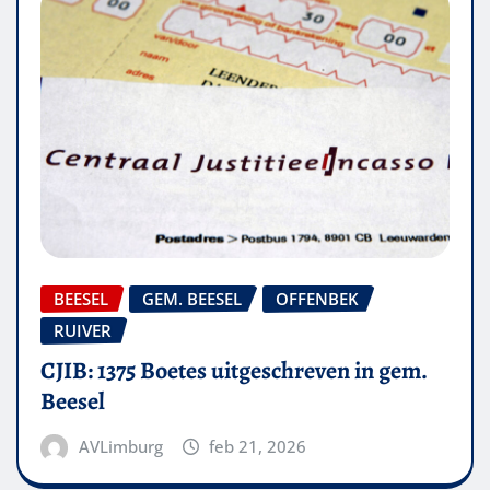
BEESEL
GEM. BEESEL
OFFENBEK
RUIVER
CJIB: 1375 Boetes uitgeschreven in gem.
Beesel
AVLimburg
feb 21, 2026