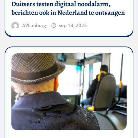
Duitsers testen digitaal noodalarm,
berichten ook in Nederland te ontvangen
AVLimburg
sep 13, 2023