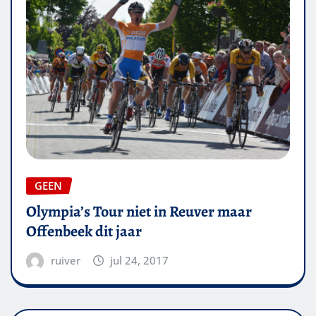
GEEN
Olympia’s Tour niet in Reuver maar
Offenbeek dit jaar
ruiver
jul 24, 2017