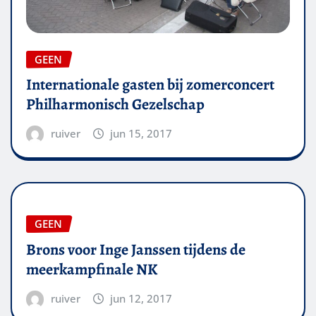
GEEN
Internationale gasten bij zomerconcert
Philharmonisch Gezelschap
ruiver
jun 15, 2017
GEEN
Brons voor Inge Janssen tijdens de
meerkampfinale NK
ruiver
jun 12, 2017