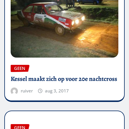
GEEN
Kessel maakt zich op voor 20e nachtcross
ruiver
aug 3, 2017
GEEN