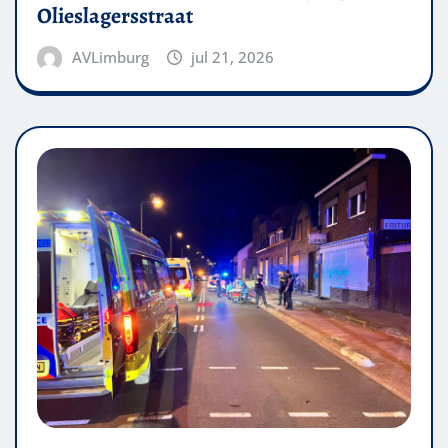
Olieslagersstraat
AVLimburg
jul 21, 2026