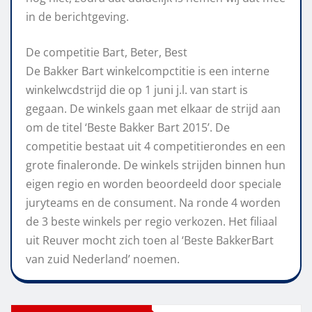
in de berichtgeving.
De competitie Bart, Beter, Best
De Bakker Bart winkelcompctitie is een interne
winkelwcdstrijd die op 1 juni j.l. van start is
gegaan. De winkels gaan met elkaar de strijd aan
om de titel ‘Beste Bakker Bart 2015’. De
competitie bestaat uit 4 competitierondes en een
grote finaleronde. De winkels strijden binnen hun
eigen regio en worden beoordeeld door speciale
juryteams en de consument. Na ronde 4 worden
de 3 beste winkels per regio verkozen. Het filiaal
uit Reuver mocht zich toen al ‘Beste BakkerBart
van zuid Nederland’ noemen.