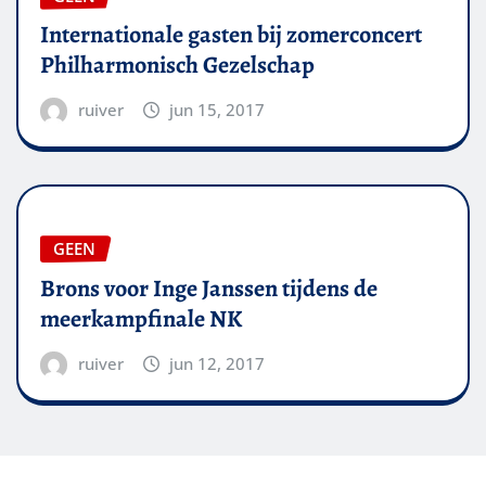
Internationale gasten bij zomerconcert
Philharmonisch Gezelschap
ruiver
jun 15, 2017
GEEN
Brons voor Inge Janssen tijdens de
meerkampfinale NK
ruiver
jun 12, 2017