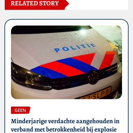
RELATED STORY
GEEN
Minderjarige verdachte aangehouden in
verband met betrokkenheid bij explosie