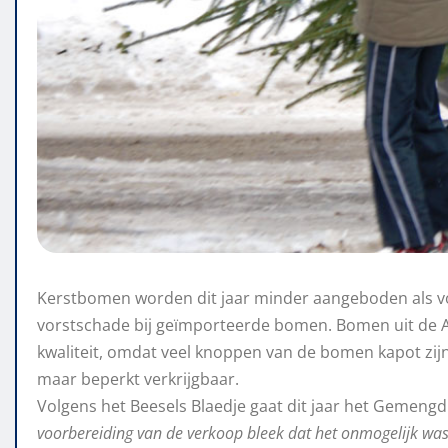
Kerstbomen worden dit jaar minder aangeboden als 
vorstschade bij geïmporteerde bomen. Bomen uit de A
kwaliteit, omdat veel knoppen van de bomen kapot zij
maar beperkt verkrijgbaar.
Volgens het Beesels Blaedje gaat dit jaar het Gemeng
voorbereiding van de verkoop bleek dat het onmogelijk was 