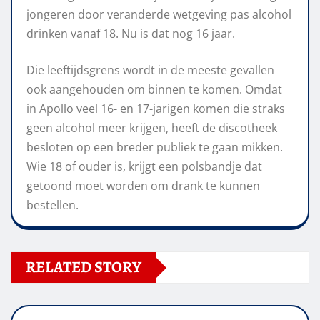
jongeren door veranderde wetgeving pas alcohol
drinken vanaf 18. Nu is dat nog 16 jaar.
Die leeftijdsgrens wordt in de meeste gevallen
ook aangehouden om binnen te komen. Omdat
in Apollo veel 16- en 17-jarigen komen die straks
geen alcohol meer krijgen, heeft de discotheek
besloten op een breder publiek te gaan mikken.
Wie 18 of ouder is, krijgt een polsbandje dat
getoond moet worden om drank te kunnen
bestellen.
RELATED STORY