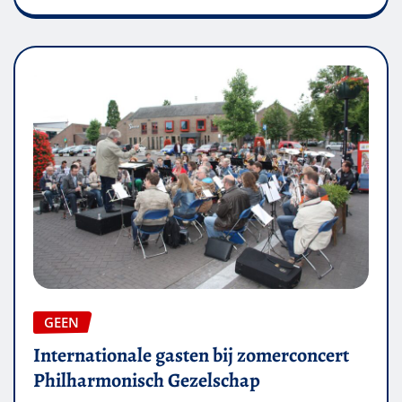
GEEN
Internationale gasten bij zomerconcert
Philharmonisch Gezelschap