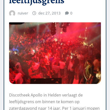
ruiver
dec 27, 2013
0
Discotheek Apollo in Helden verlaagt de
leeftijdsgrens om binnen te komen op
zaterdagavond naar 14 jaar. Per 1 januari mogen