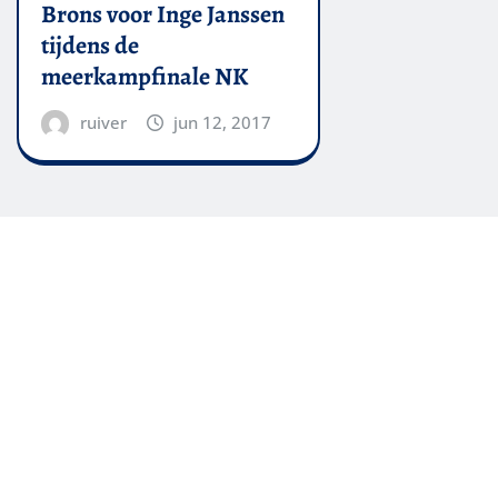
Brons voor Inge Janssen
tijdens de
meerkampfinale NK
ruiver
jun 12, 2017