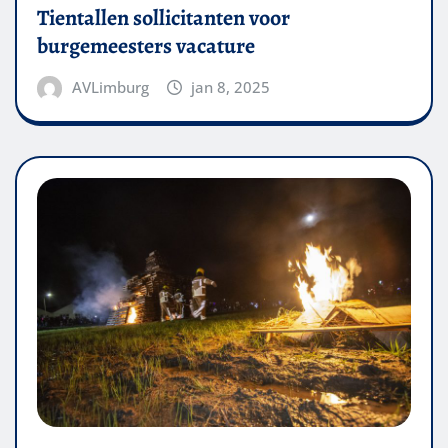
Tientallen sollicitanten voor
burgemeesters vacature
AVLimburg
jan 8, 2025