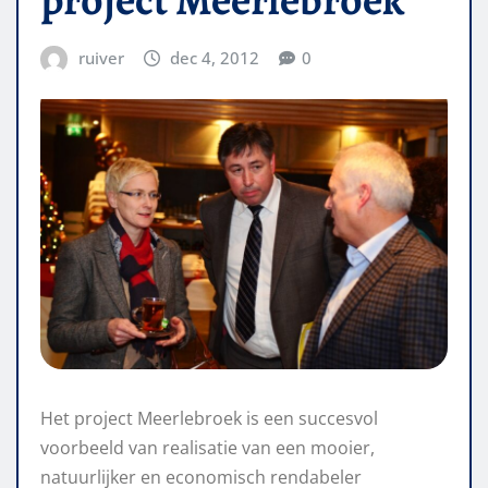
ruiver
dec 4, 2012
0
Het project Meerlebroek is een succesvol
voorbeeld van realisatie van een mooier,
natuurlijker en economisch rendabeler