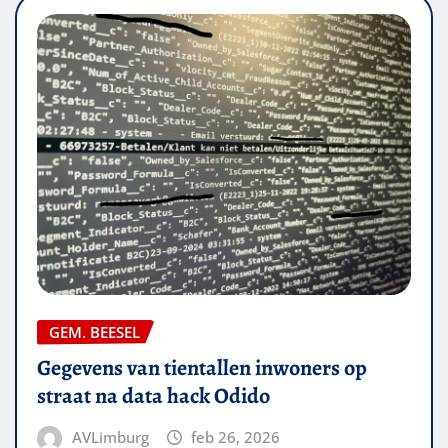
GEM. BEESEL
Gegevens van tientallen inwoners op
straat na data hack Odido
AVLimburg
feb 26, 2026