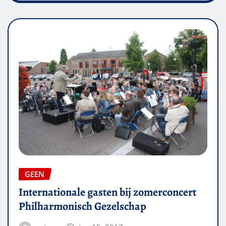
GEEN
Internationale gasten bij zomerconcert
Philharmonisch Gezelschap