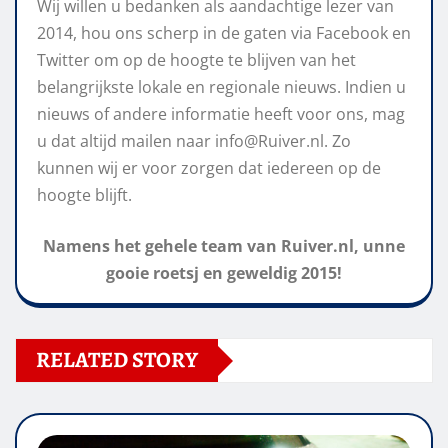
Wij willen u bedanken als aandachtige lezer van
2014, hou ons scherp in de gaten via Facebook en
Twitter om op de hoogte te blijven van het
belangrijkste lokale en regionale nieuws. Indien u
nieuws of andere informatie heeft voor ons, mag
u dat altijd mailen naar info@Ruiver.nl. Zo
kunnen wij er voor zorgen dat iedereen op de
hoogte blijft.
Namens het gehele team van Ruiver.nl, unne
gooie roetsj en geweldig 2015!
RELATED STORY