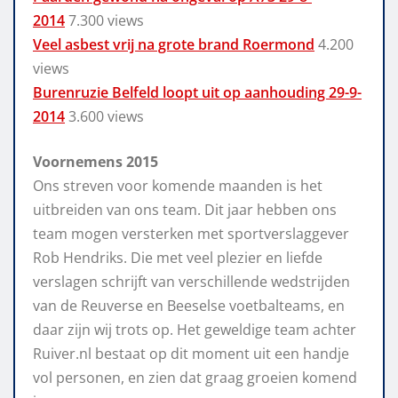
2014
7.300 views
Veel asbest vrij na grote brand Roermond
4.200
views
Burenruzie Belfeld loopt uit op aanhouding 29-9-
2014
3.600 views
Voornemens 2015
Ons streven voor komende maanden is het
uitbreiden van ons team. Dit jaar hebben ons
team mogen versterken met sportverslaggever
Rob Hendriks. Die met veel plezier en liefde
verslagen schrijft van verschillende wedstrijden
van de Reuverse en Beeselse voetbalteams, en
daar zijn wij trots op. Het geweldige team achter
Ruiver.nl bestaat op dit moment uit een handje
vol personen, en zien dat graag groeien komend