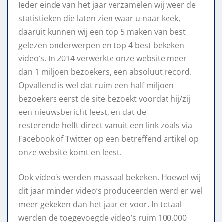
Ieder einde van het jaar verzamelen wij weer de
statistieken die laten zien waar u naar keek,
daaruit kunnen wij een top 5 maken van best
gelezen onderwerpen en top 4 best bekeken
video’s. In 2014 verwerkte onze website meer
dan 1 miljoen bezoekers, een absoluut record.
Opvallend is wel dat ruim een half miljoen
bezoekers eerst de site bezoekt voordat hij/zij
een nieuwsbericht leest, en dat de
resterende helft direct vanuit een link zoals via
Facebook of Twitter op een betreffend artikel op
onze website komt en leest.
Ook video’s werden massaal bekeken. Hoewel wij
dit jaar minder video’s produceerden werd er wel
meer gekeken dan het jaar er voor. In totaal
werden de toegevoegde video’s ruim 100.000