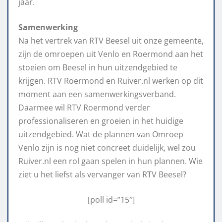
jaar.
Samenwerking
Na het vertrek van RTV Beesel uit onze gemeente,
zijn de omroepen uit Venlo en Roermond aan het
stoeien om Beesel in hun uitzendgebied te
krijgen. RTV Roermond en Ruiver.nl werken op dit
moment aan een samenwerkingsverband.
Daarmee wil RTV Roermond verder
professionaliseren en groeien in het huidige
uitzendgebied. Wat de plannen van Omroep
Venlo zijn is nog niet concreet duidelijk, wel zou
Ruiver.nl een rol gaan spelen in hun plannen. Wie
ziet u het liefst als vervanger van RTV Beesel?
[poll id=”15″]