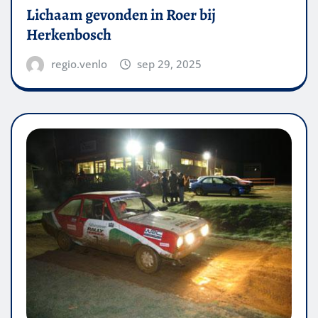
Lichaam gevonden in Roer bij
Herkenbosch
regio.venlo
sep 29, 2025