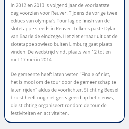
in 2012 en 2013 is volgend jaar de voorlaatste
dag voorzien voor Reuver. Tijdens de vorige twee
edities van olympia’s Tour lag de finish van de
slotetappe steeds in Reuver. Telkens pakte Dylan
van Baarle de eindzege. Het ziet ernaar uit dat de
slotetappe sowieso buiten Limburg gaat plaats
vinden. De wedstrijd vindt plaats van 12 tot en
met 17 mei in 2014.
De gemeente heeft laten weten “Finale of niet,
het is mooi om de tour door de gemeenschap te
laten rijden” aldus de voorlichter. Stichting Beesel
bruist heeft nog niet gereageerd op het nieuws,
die stichting organiseert rondom de tour de
festiviteiten en activiteiten.