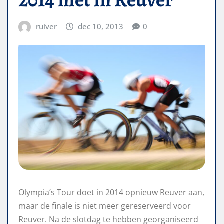
ruiver
dec 10, 2013
0
Olympia’s Tour doet in 2014 opnieuw Reuver aan,
maar de finale is niet meer gereserveerd voor
Reuver. Na de slotdag te hebben georganiseerd