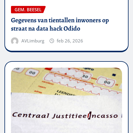
GEM. BEESEL
Gegevens van tientallen inwoners op
straat na data hack Odido
AVLimburg
feb 26, 2026