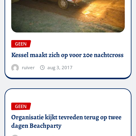
GEEN
Kessel maakt zich op voor 20e nachtcross
ruiver
aug 3, 2017
GEEN
Organisatie kijkt tevreden terug op twee
dagen Beachparty