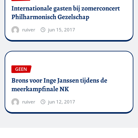
Internationale gasten bij zomerconcert
Philharmonisch Gezelschap
ruiver
jun 15, 2017
GEEN
Brons voor Inge Janssen tijdens de
meerkampfinale NK
ruiver
jun 12, 2017