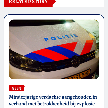
RELATED STORY
GEEN
Minderjarige verdachte aangehouden in
verband met betrokkenheid bij explosie