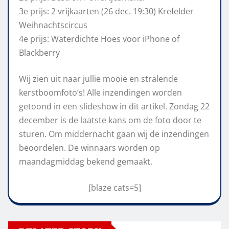
3e prijs: 2 vrijkaarten (26 dec. 19:30) Krefelder
Weihnachtscircus
4e prijs: Waterdichte Hoes voor iPhone of
Blackberry
Wij zien uit naar jullie mooie en stralende
kerstboomfoto’s! Alle inzendingen worden
getoond in een slideshow in dit artikel. Zondag 22
december is de laatste kans om de foto door te
sturen. Om middernacht gaan wij de inzendingen
beoordelen. De winnaars worden op
maandagmiddag bekend gemaakt.
[blaze cats=5]