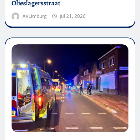
Olieslagersstraat
AVLimburg
jul 21, 2026