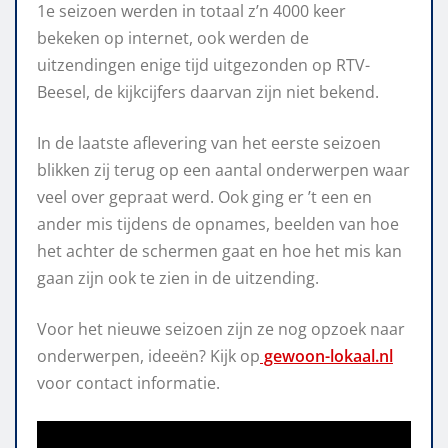
1e seizoen werden in totaal z’n 4000 keer
bekeken op internet, ook werden de
uitzendingen enige tijd uitgezonden op RTV-
Beesel, de kijkcijfers daarvan zijn niet bekend.
In de laatste aflevering van het eerste seizoen
blikken zij terug op een aantal onderwerpen waar
veel over gepraat werd. Ook ging er ’t een en
ander mis tijdens de opnames, beelden van hoe
het achter de schermen gaat en hoe het mis kan
gaan zijn ook te zien in de uitzending.
Voor het nieuwe seizoen zijn ze nog opzoek naar
onderwerpen, ideeën? Kijk op
gewoon-lokaal.nl
voor contact informatie.