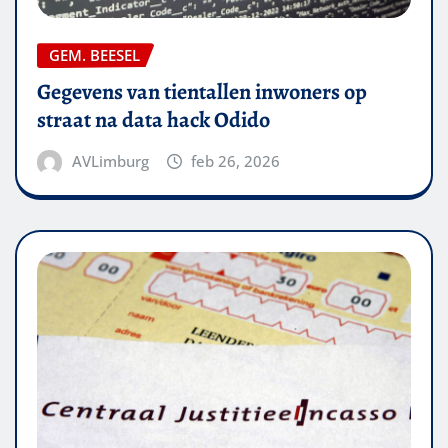
GEM. BEESEL
Gegevens van tientallen inwoners op
straat na data hack Odido
AVLimburg
feb 26, 2026