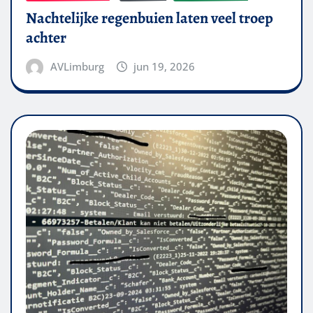
Nachtelijke regenbuien laten veel troep
achter
AVLimburg
jun 19, 2026