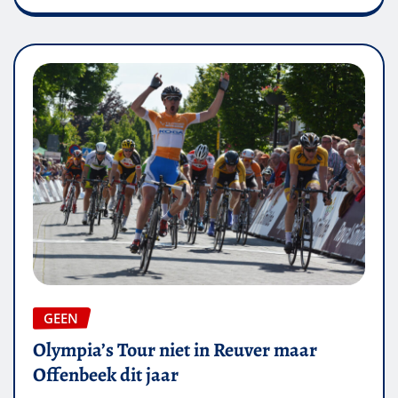
GEEN
Olympia’s Tour niet in Reuver maar
Offenbeek dit jaar