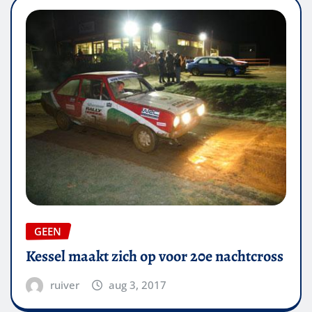
GEEN
Kessel maakt zich op voor 20e nachtcross
ruiver
aug 3, 2017