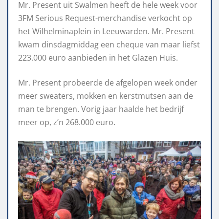
Mr. Present uit Swalmen heeft de hele week voor
3FM Serious Request-merchandise verkocht op
het Wilhelminaplein in Leeuwarden. Mr. Present
kwam dinsdagmiddag een cheque van maar liefst
223.000 euro aanbieden in het Glazen Huis.
Mr. Present probeerde de afgelopen week onder
meer sweaters, mokken en kerstmutsen aan de
man te brengen. Vorig jaar haalde het bedrijf
meer op, z’n 268.000 euro.