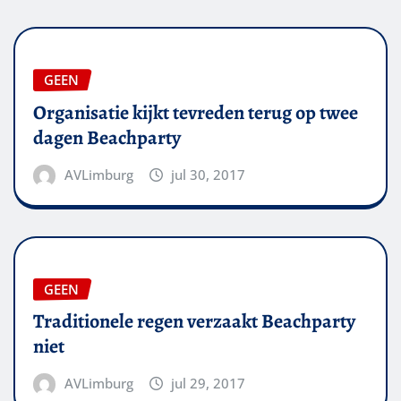
GEEN
Organisatie kijkt tevreden terug op twee
dagen Beachparty
AVLimburg
jul 30, 2017
GEEN
Traditionele regen verzaakt Beachparty
niet
AVLimburg
jul 29, 2017