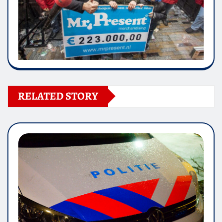
RELATED STORY