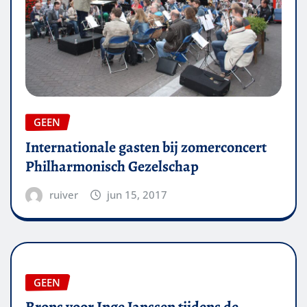
GEEN
Internationale gasten bij zomerconcert
Philharmonisch Gezelschap
ruiver
jun 15, 2017
GEEN