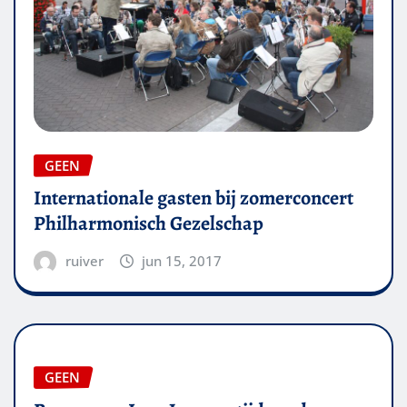
GEEN
Internationale gasten bij zomerconcert
Philharmonisch Gezelschap
ruiver
jun 15, 2017
GEEN