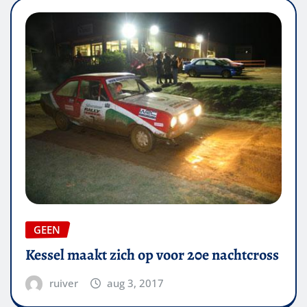
GEEN
Kessel maakt zich op voor 20e nachtcross
ruiver
aug 3, 2017