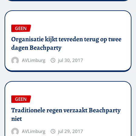
GEEN
Organisatie kijkt tevreden terug op twee
dagen Beachparty
AVLimburg
jul 30, 2017
GEEN
Traditionele regen verzaakt Beachparty
niet
AVLimburg
jul 29, 2017