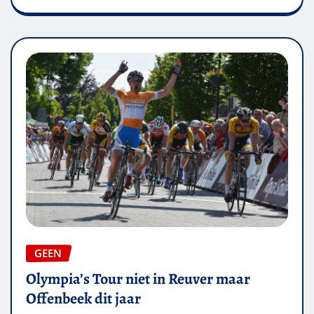
GEEN
Olympia’s Tour niet in Reuver maar
Offenbeek dit jaar