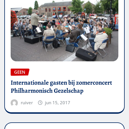
GEEN
Internationale gasten bij zomerconcert
Philharmonisch Gezelschap
ruiver
jun 15, 2017