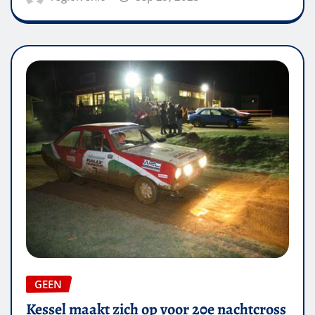
GEEN
Kessel maakt zich op voor 20e nachtcross