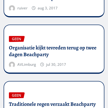
ruiver
aug 3, 2017
GEEN
Organisatie kijkt tevreden terug op twee
dagen Beachparty
AVLimburg
jul 30, 2017
GEEN
Traditionele regen verzaakt Beachparty