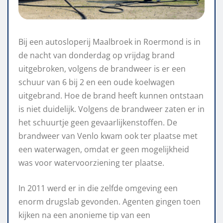
Bij een autosloperij Maalbroek in Roermond is in
de nacht van donderdag op vrijdag brand
uitgebroken, volgens de brandweer is er een
schuur van 6 bij 2 en een oude koelwagen
uitgebrand. Hoe de brand heeft kunnen ontstaan
is niet duidelijk. Volgens de brandweer zaten er in
het schuurtje geen gevaarlijkenstoffen. De
brandweer van Venlo kwam ook ter plaatse met
een waterwagen, omdat er geen mogelijkheid
was voor watervoorziening ter plaatse.
In 2011 werd er in die zelfde omgeving een
enorm drugslab gevonden. Agenten gingen toen
kijken na een anonieme tip van een