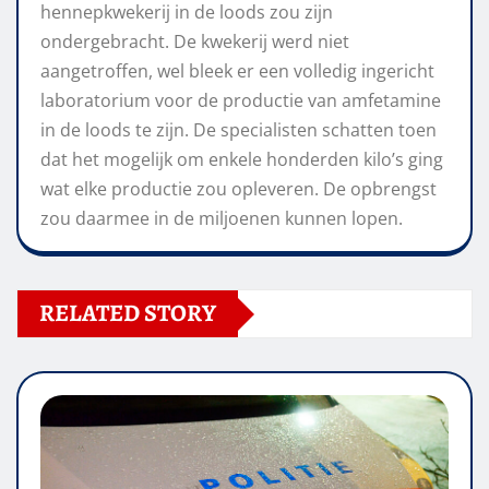
hennepkwekerij in de loods zou zijn
ondergebracht. De kwekerij werd niet
aangetroffen, wel bleek er een volledig ingericht
laboratorium voor de productie van amfetamine
in de loods te zijn. De specialisten schatten toen
dat het mogelijk om enkele honderden kilo’s ging
wat elke productie zou opleveren. De opbrengst
zou daarmee in de miljoenen kunnen lopen.
RELATED STORY