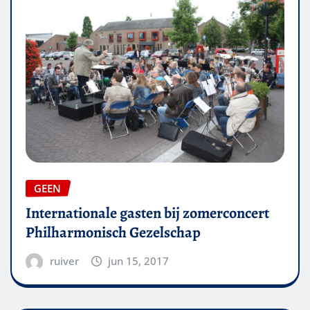
GEEN
Internationale gasten bij zomerconcert
Philharmonisch Gezelschap
ruiver
jun 15, 2017