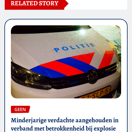
RELATED STORY
GEEN
Minderjarige verdachte aangehouden in
verband met betrokkenheid bij explosie