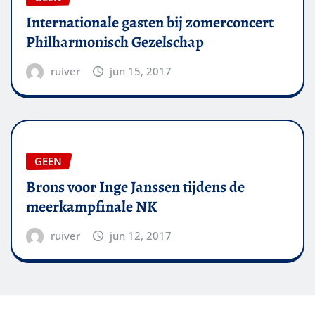
Internationale gasten bij zomerconcert
Philharmonisch Gezelschap
ruiver
jun 15, 2017
GEEN
Brons voor Inge Janssen tijdens de
meerkampfinale NK
ruiver
jun 12, 2017