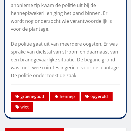
anonieme tip kwam de politie uit bij de
hennepkwekerij en ging het pand binnen. Er
wordt nog onderzocht wie verantwoordelijk is
voor de plantage.
De politie gaat uit van meerdere oogsten. Er was
sprake van diefstal van stroom en daarnaast van
een brandgevaarlijke situatie. De begane grond
was met twee ruimtes ingericht voor de plantage.
De politie onderzoekt de zaak.
groenegoud
hennep
opgerold
wiet