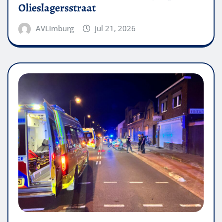
Olieslagersstraat
AVLimburg
jul 21, 2026