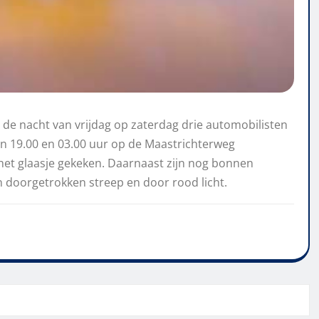
n de nacht van vrijdag op zaterdag drie automobilisten
n 19.00 en 03.00 uur op de Maastrichterweg
het glaasje gekeken. Daarnaast zijn nog bonnen
n doorgetrokken streep en door rood licht.