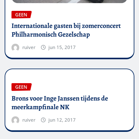
GEEN
Internationale gasten bij zomerconcert
Philharmonisch Gezelschap
ruiver
jun 15, 2017
GEEN
Brons voor Inge Janssen tijdens de
meerkampfinale NK
ruiver
jun 12, 2017