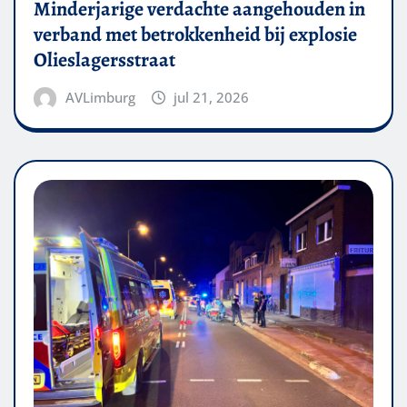
Minderjarige verdachte aangehouden in
verband met betrokkenheid bij explosie
Olieslagersstraat
AVLimburg
jul 21, 2026