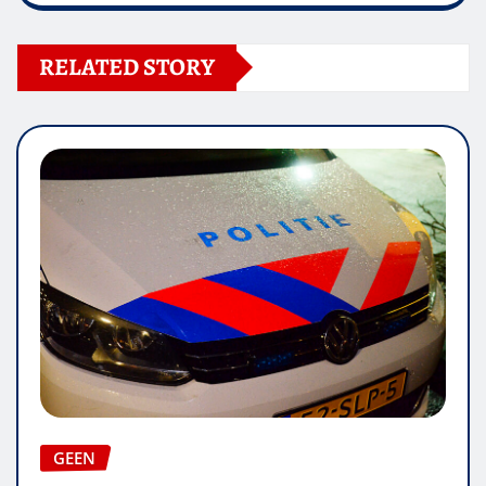
RELATED STORY
GEEN