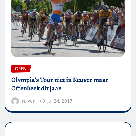
GEEN
Olympia’s Tour niet in Reuver maar
Offenbeek dit jaar
ruiver
jul 24, 2017