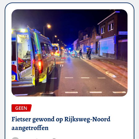
GEEN
Fietser gewond op Rijksweg-Noord
aangetroffen