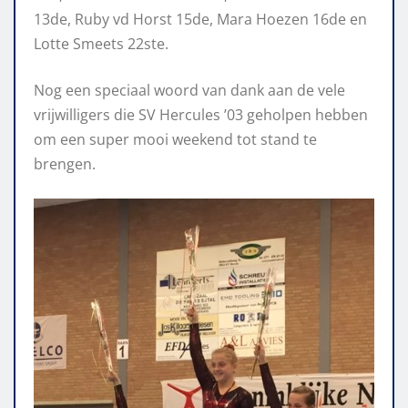
13de, Ruby vd Horst 15de, Mara Hoezen 16de en
Lotte Smeets 22ste.
Nog een speciaal woord van dank aan de vele
vrijwilligers die SV Hercules ’03 geholpen hebben
om een super mooi weekend tot stand te
brengen.