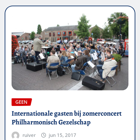
GEEN
Internationale gasten bij zomerconcert
Philharmonisch Gezelschap
ruiver
jun 15, 2017