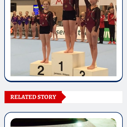
RELATED STORY