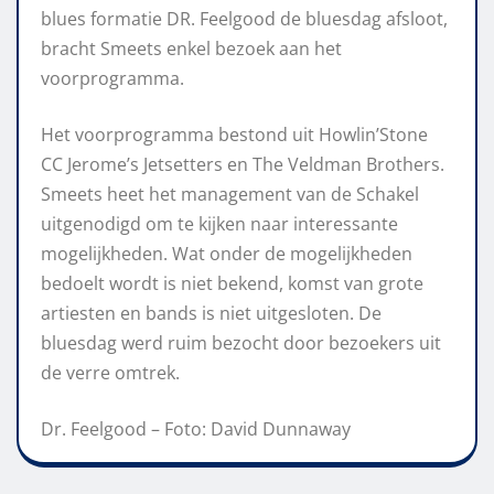
blues formatie DR. Feelgood de bluesdag afsloot,
bracht Smeets enkel bezoek aan het
voorprogramma.
Het voorprogramma bestond uit Howlin’Stone
CC Jerome’s Jetsetters en The Veldman Brothers.
Smeets heet het management van de Schakel
uitgenodigd om te kijken naar interessante
mogelijkheden. Wat onder de mogelijkheden
bedoelt wordt is niet bekend, komst van grote
artiesten en bands is niet uitgesloten. De
bluesdag werd ruim bezocht door bezoekers uit
de verre omtrek.
Dr. Feelgood – Foto: David Dunnaway