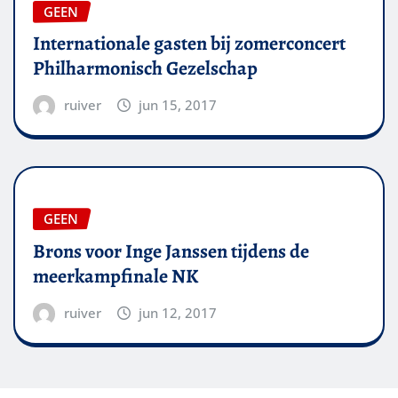
GEEN
Internationale gasten bij zomerconcert
Philharmonisch Gezelschap
ruiver
jun 15, 2017
GEEN
Brons voor Inge Janssen tijdens de
meerkampfinale NK
ruiver
jun 12, 2017