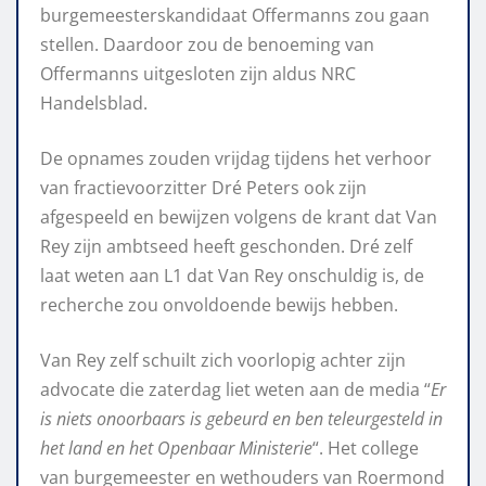
burgemeesterskandidaat Offermanns zou gaan
stellen. Daardoor zou de benoeming van
Offermanns uitgesloten zijn aldus NRC
Handelsblad.
De opnames zouden vrijdag tijdens het verhoor
van fractievoorzitter Dré Peters ook zijn
afgespeeld en bewijzen volgens de krant dat Van
Rey zijn ambtseed heeft geschonden. Dré zelf
laat weten aan L1 dat Van Rey onschuldig is, de
recherche zou onvoldoende bewijs hebben.
Van Rey zelf schuilt zich voorlopig achter zijn
advocate die zaterdag liet weten aan de media “
Er
is niets onoorbaars is gebeurd en ben teleurgesteld in
het land en het Openbaar Ministerie
“. Het college
van burgemeester en wethouders van Roermond