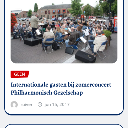
GEEN
Internationale gasten bij zomerconcert
Philharmonisch Gezelschap
ruiver
jun 15, 2017