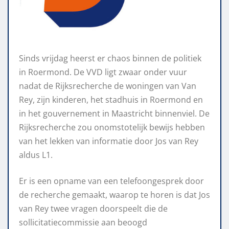
Sinds vrijdag heerst er chaos binnen de politiek
in Roermond. De VVD ligt zwaar onder vuur
nadat de Rijksrecherche de woningen van Van
Rey, zijn kinderen, het stadhuis in Roermond en
in het gouvernement in Maastricht binnenviel. De
Rijksrecherche zou onomstotelijk bewijs hebben
van het lekken van informatie door Jos van Rey
aldus L1.
Er is een opname van een telefoongesprek door
de recherche gemaakt, waarop te horen is dat Jos
van Rey twee vragen doorspeelt die de
sollicitatiecommissie aan beoogd